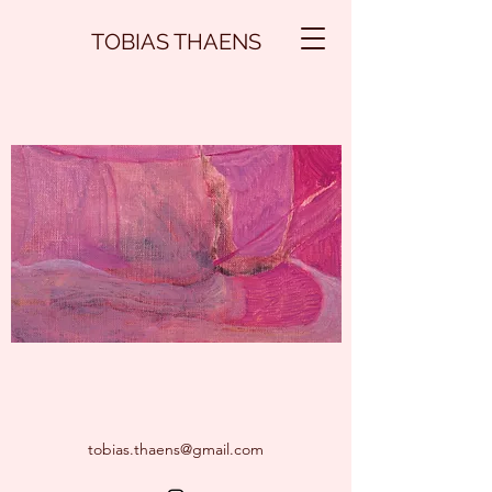
TOBIAS THAENS
tobias.thaens@gmail.com